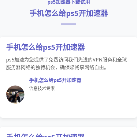
ps5加速器下载试用
手机怎么给ps5开加速器
手机怎么给ps5开加速器
ps5加速为您提供了免费访问我们先进的VPN服务和全球
服务器网络的独特机会，确保您畅享网络自由。
手机怎么给ps5开加速器
信息技术专家