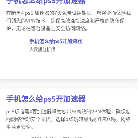
手机怎么给ps5开加速器
在暗黑4 ps5 加速器的7天免费试用期间，您将全面体验我
们领先的VPN技术，确保高效连接速度和严格的隐私保
护，无论在哪台设备上安全访问网络。
手机怎么给ps5开加速器
大数据分析师
手机怎么给ps5开加速器
ps5玩暗黑4要加速器吗为您带来高效的VPN体验，确保您
的网络活动安全无忧。选择ps5玩暗黑4要加速器吗，网络
生活更安全。