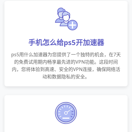
手机怎么给ps5开加速器
ps5用什么加速器为您提供了一个独特的机会，在7天
的免费试用期内畅享最先进的VPN功能。这段时间
内，您将体验到高速、安全的VPN连接，确保网络活
动和数据隐私的安全。