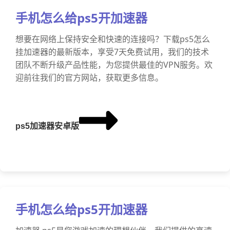
手机怎么给ps5开加速器
想要在网络上保持安全和快速的连接吗？下载ps5怎么
挂加速器的最新版本，享受7天免费试用，我们的技术
团队不断升级产品性能，为您提供最佳的VPN服务。欢
迎前往我们的官方网站，获取更多信息。
ps5加速器安卓版
手机怎么给ps5开加速器