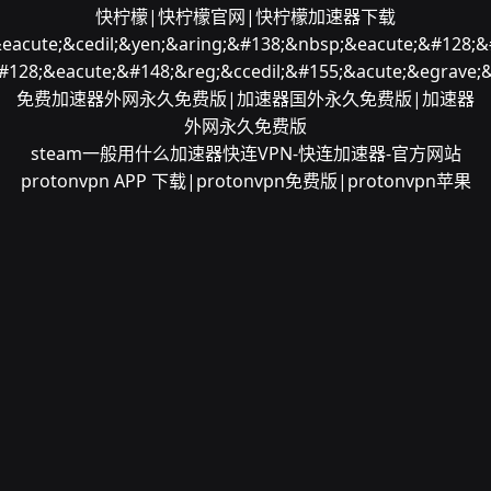
快柠檬|快柠檬官网|快柠檬加速器下载
&eacute;&cedil;&yen;&aring;&#138;&nbsp;&eacute;&#128;&
#128;&eacute;&#148;&reg;&ccedil;&#155;&acute;&egrave;&
免费加速器外网永久免费版|加速器国外永久免费版|加速器
外网永久免费版
steam一般用什么加速器
快连VPN-快连加速器-官方网站
protonvpn APP 下载|protonvpn免费版|protonvpn苹果