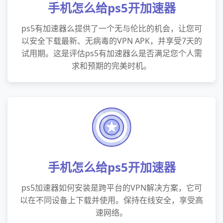
手机怎么给ps5开加速器
ps5有加速器么提供了一个无与伦比的机会，让您可
以安全下载最新、无病毒的VPN APK，并享受7天的
试用期。这是评估ps5有加速器么是否满足您个人需
求和预期的完美时机。
手机怎么给ps5开加速器
ps5加速器如何安装是跨平台的VPN解决方案，它可
以在不同设备上下载并使用。保持在线安全，享受高
速网络。