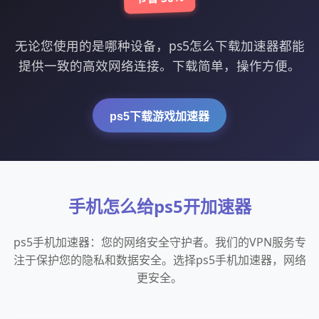
无论您使用的是哪种设备，ps5怎么下载加速器都能
提供一致的高效网络连接。下载简单，操作方便。
ps5下载游戏加速器
手机怎么给ps5开加速器
ps5手机加速器：您的网络安全守护者。我们的VPN服务专
注于保护您的隐私和数据安全。选择ps5手机加速器，网络
更安全。