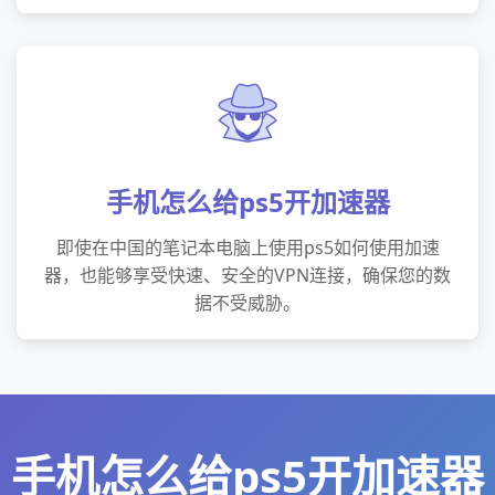
手机怎么给ps5开加速器
即使在中国的笔记本电脑上使用ps5如何使用加速
器，也能够享受快速、安全的VPN连接，确保您的数
据不受威胁。
手机怎么给ps5开加速器