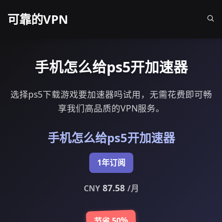
可靠的VPN
手机怎么给ps5开加速器
选择ps5下载游戏要加速器吗试用，无需花费即可畅
享我们高品质的VPN服务。
手机怎么给ps5开加速器
1年订阅
87.58
CNY
/月
节省 50%