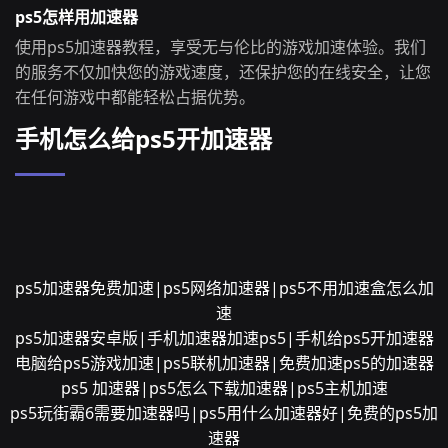
ps5怎样用加速器
使用ps5加速器教程，享受无与伦比的游戏加速体验。我们
的服务不仅加快您的游戏速度，还保护您的在线安全，让您
在任何游戏中都能轻松占据优势。
手机怎么给ps5开加速器
ps5加速器免费加速|ps5网络加速器|ps5不用加速盒怎么加
速
ps5加速器安卓版|手机加速器加速ps5|手机给ps5开加速器
电脑给ps5游戏加速|ps5联机加速器|免费加速ps5的加速器
ps5 加速器|ps5怎么下载加速器|ps5主机加速
ps5玩街霸6需要加速器吗|ps5用什么加速器好|免费的ps5加
速器