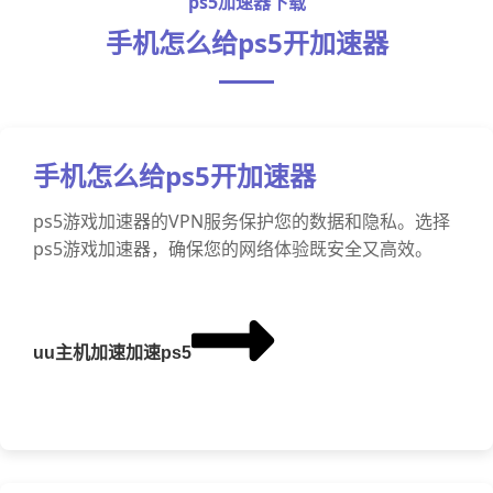
ps5加速器下载
手机怎么给ps5开加速器
手机怎么给ps5开加速器
ps5游戏加速器的VPN服务保护您的数据和隐私。选择
ps5游戏加速器，确保您的网络体验既安全又高效。
uu主机加速加速ps5