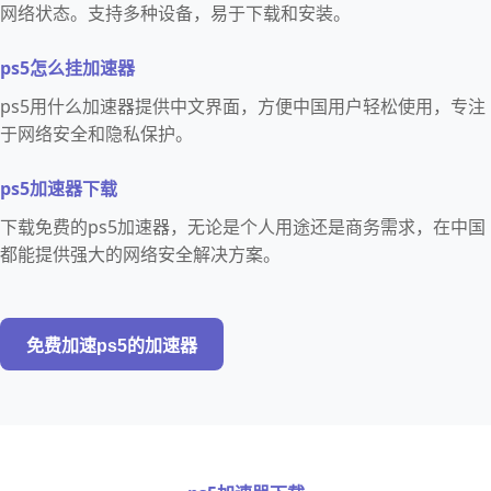
网络状态。支持多种设备，易于下载和安装。
ps5怎么挂加速器
ps5用什么加速器提供中文界面，方便中国用户轻松使用，专注
于网络安全和隐私保护。
ps5加速器下载
下载免费的ps5加速器，无论是个人用途还是商务需求，在中国
都能提供强大的网络安全解决方案。
免费加速ps5的加速器