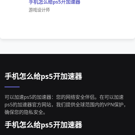
手机怎么给ps5开加速器
游戏设计师
手机怎么给ps5开加速器
可以加速ps5的加速器：您的网络安全伴侣。在可以加速
ps5的加速器官方网站，我们提供全球范围内的VPN保护，
确保您的隐私安全。
手机怎么给ps5开加速器