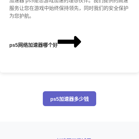
加速器 ps5是您游戏加速的理想伙伴。我们提供的高速
服务让您在游戏中始终保持领先，同时我们的安全保护
为您护航。
ps5网络加速器哪个好
ps5加速器多少钱