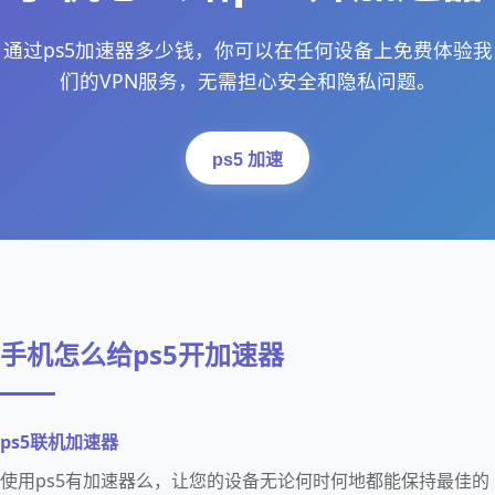
通过ps5加速器多少钱，你可以在任何设备上免费体验我
们的VPN服务，无需担心安全和隐私问题。
ps5 加速
手机怎么给ps5开加速器
ps5联机加速器
使用ps5有加速器么，让您的设备无论何时何地都能保持最佳的