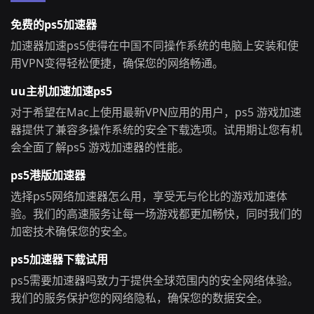
免费的ps5加速器
加速器加速ps5使得在中国不同操作系统的电脑上安装和使
用VPN变得轻松便捷，确保您的网络畅通。
uu主机加速加速ps5
对于希望在Mac上使用最新VPN应用的用户，ps5 游戏加速
器提供了兼容多操作系统的安全下载选项。试用期让您有机
会全面了解ps5 游戏加速器的性能。
ps5港版加速器
选择ps5网络加速器怎么用，享受无与伦比的游戏加速体
验。我们的高速服务让每一场游戏都更加畅快，同时我们的
加密技术确保您的安全。
ps5加速器下载试用
ps5需要加速器吗致力于提供全球范围内的安全网络体验。
我们的服务保护您的网络隐私，确保您的数据安全。